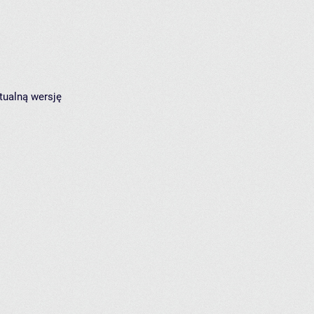
tualną wersję