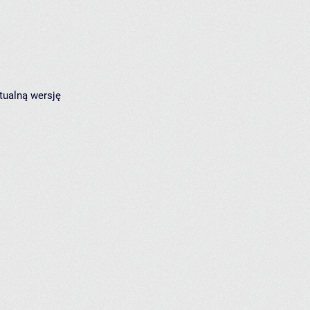
tualną wersję