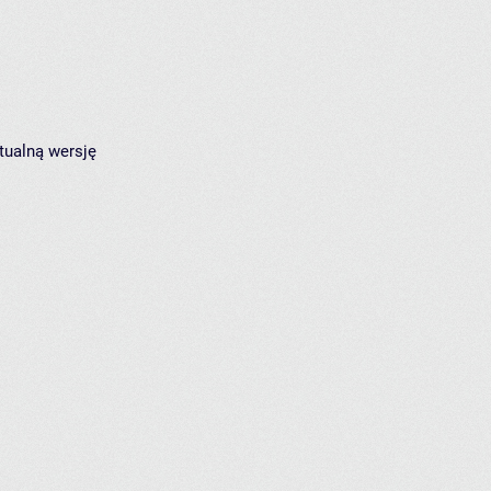
tualną wersję