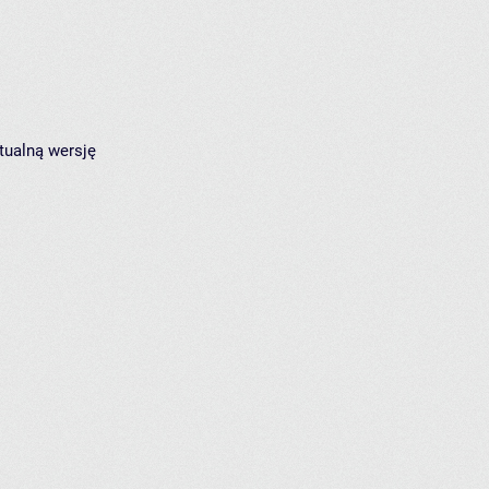
tualną wersję