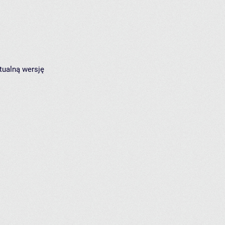
tualną wersję