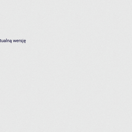
tualną wersję