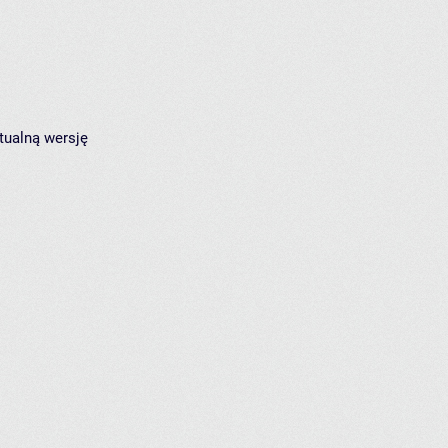
tualną wersję