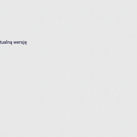
tualną wersję