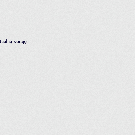
tualną wersję