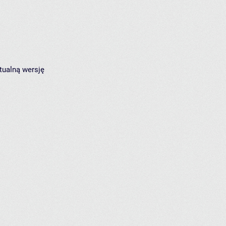
tualną wersję