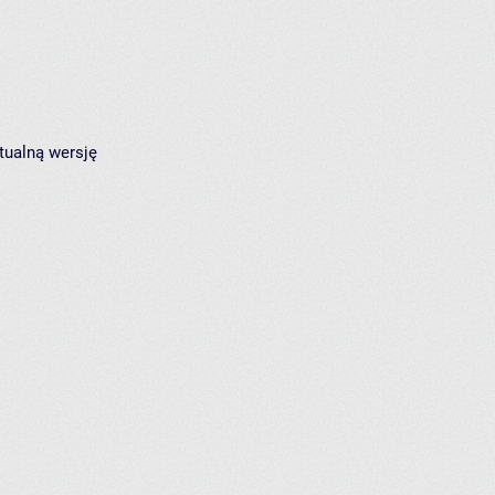
tualną wersję