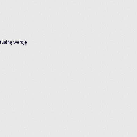
tualną wersję