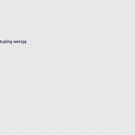
tualną wersję