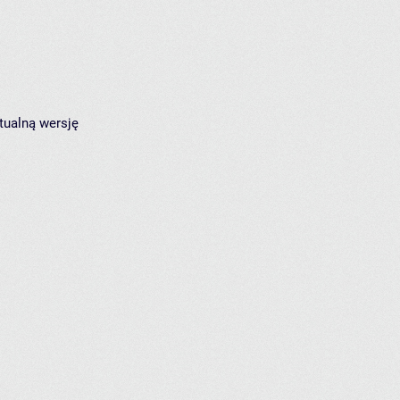
tualną wersję