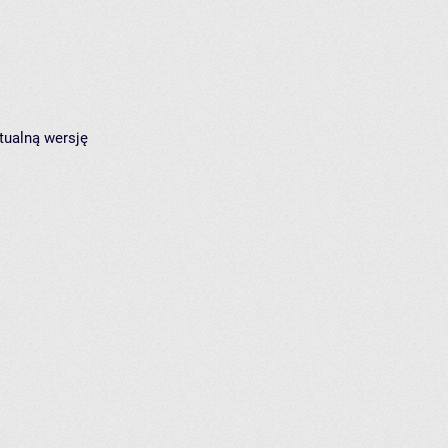
tualną wersję