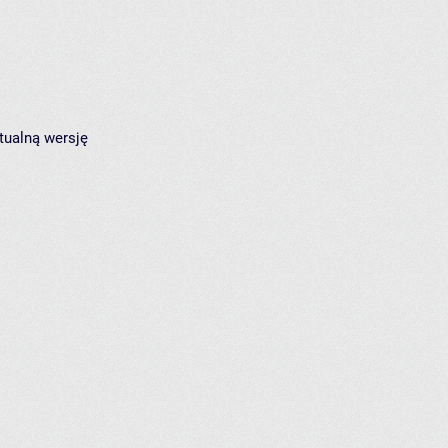
tualną wersję