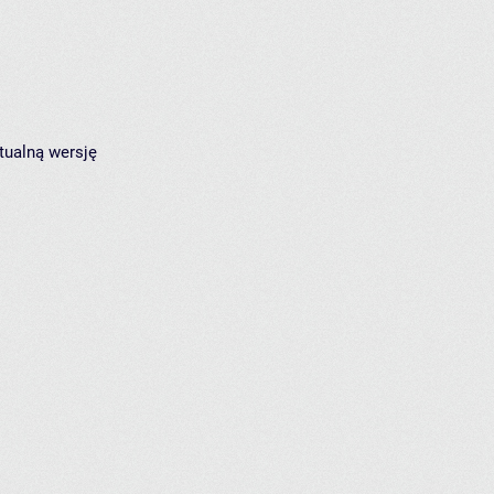
tualną wersję