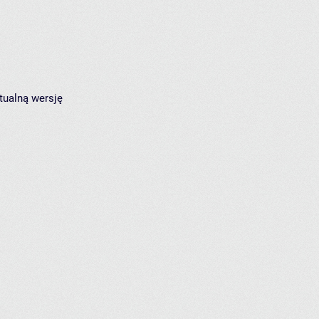
tualną wersję