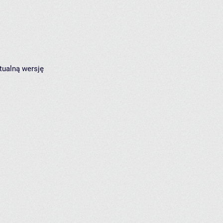
tualną wersję