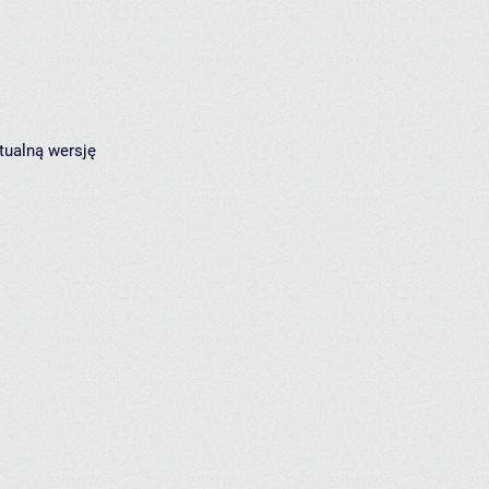
tualną wersję