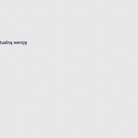
tualną wersję