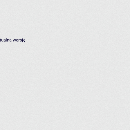
tualną wersję