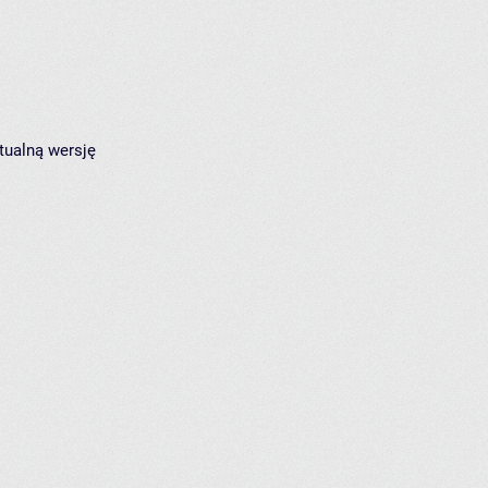
tualną wersję