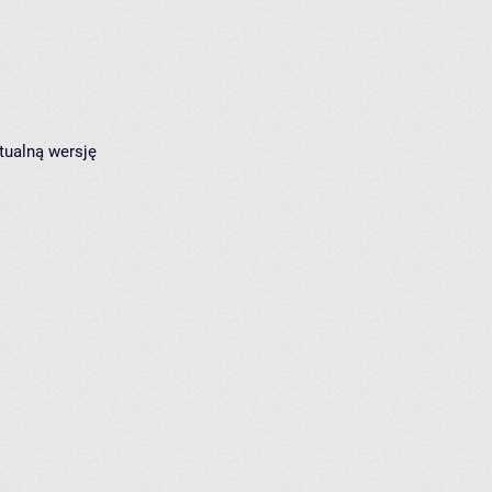
tualną wersję