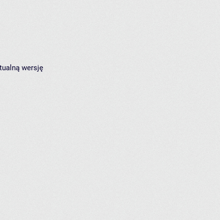
tualną wersję