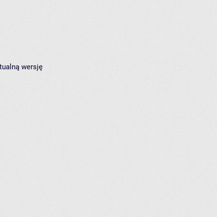
tualną wersję