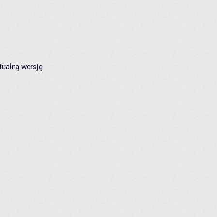
tualną wersję