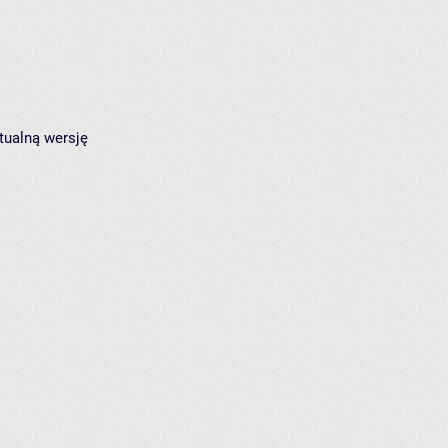
tualną wersję