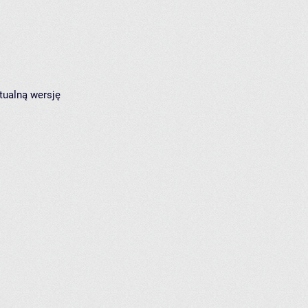
tualną wersję