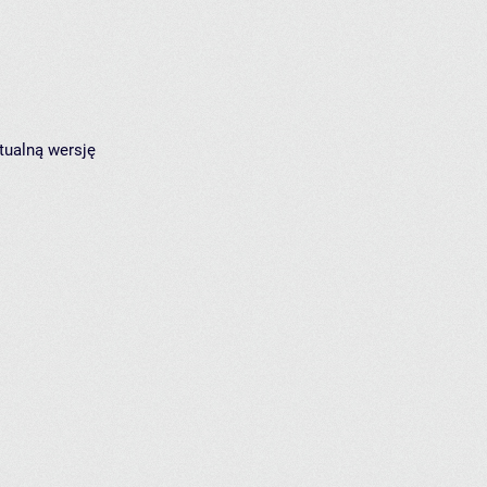
tualną wersję