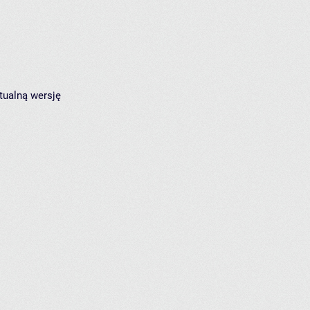
tualną wersję