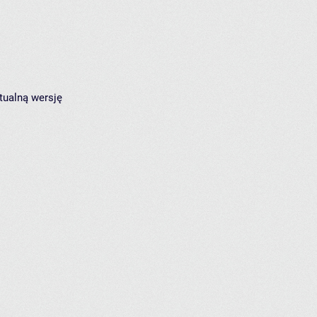
tualną wersję