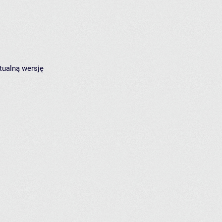
tualną wersję