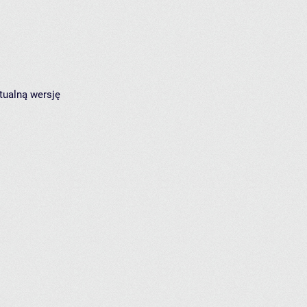
tualną wersję