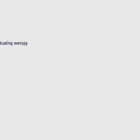
tualną wersję