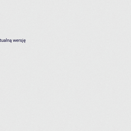
tualną wersję