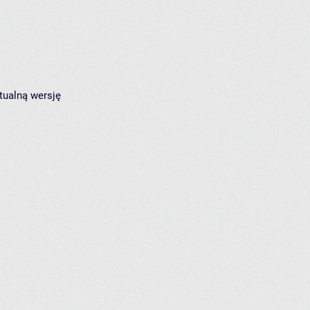
tualną wersję