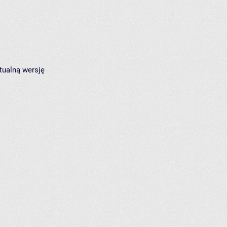
tualną wersję