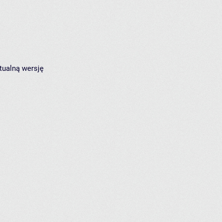
tualną wersję